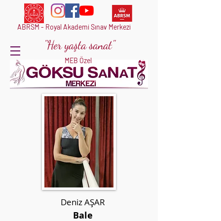
ABRSM - Royal Akademi Sınav Merkezi
"Her yaşta sanat"
MEB Özel
Deniz AŞAR
Bale